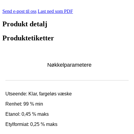
Send e-post til oss
Last ned som PDF
Produkt detalj
Produktetiketter
Nøkkelparametere
Utseende: Klar, fargeløs væske
Renhet: 99 % min
Etanol: 0,45 % maks
Etylformiat: 0,25 % maks