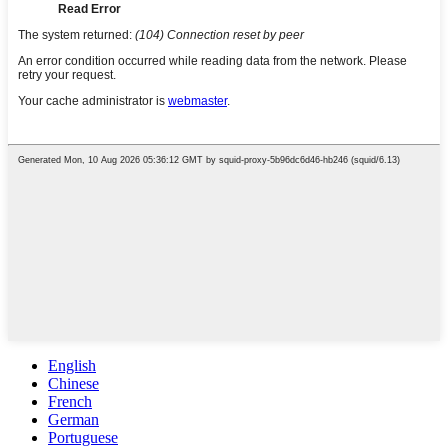
English
Chinese
French
German
Portuguese