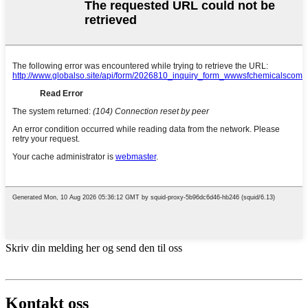
Skriv din melding her og send den til oss
Kontakt oss